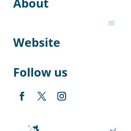
About
Website
Follow us