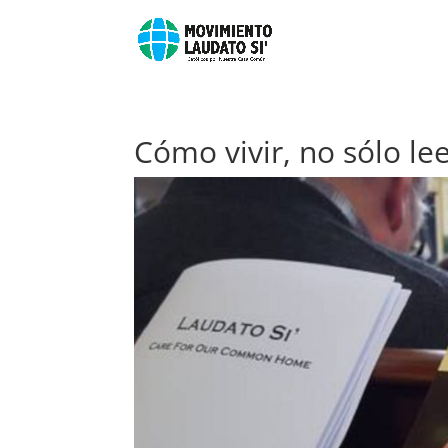
Cómo vivir, no sólo lee