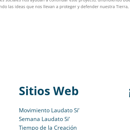
ando las ideas que nos llevan a proteger y defender nuestra Tierra,
Sitios Web
Movimiento Laudato Si’
Semana Laudato Si’
Tiempo de la Creación