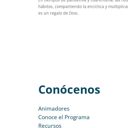
hábitos, compartiendo la encíclica y multiplic
es un regalo de Dios.
Conócenos
Animadores
Conoce el Programa
Recursos