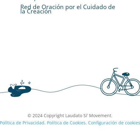
Red de Oración por el Cuidado de
la Creación
© 2024 Copyright Laudato Si’ Movement.
Política de Privacidad
.
Política de Cookies.
Configuración de cookie