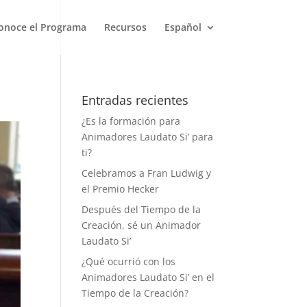
onoce el Programa
Recursos
Español
Entradas recientes
¿Es la formación para
Animadores Laudato Si’ para
ti?
Celebramos a Fran Ludwig y
el Premio Hecker
Después del Tiempo de la
Creación, sé un Animador
Laudato Si’
¿Qué ocurrió con los
Animadores Laudato Si’ en el
Tiempo de la Creación?