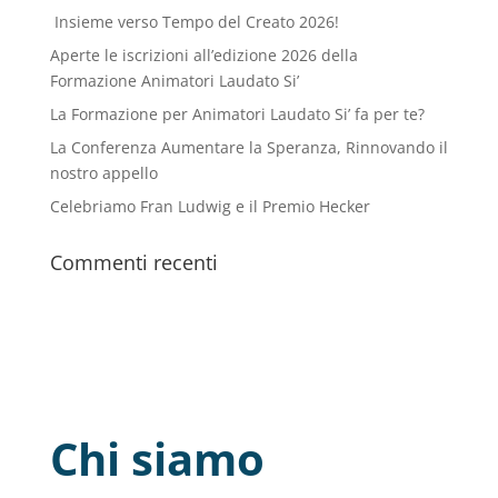
Insieme verso Tempo del Creato 2026!
Aperte le iscrizioni all’edizione 2026 della
Formazione Animatori Laudato Si’
La Formazione per Animatori Laudato Si’ fa per te?
La Conferenza Aumentare la Speranza, Rinnovando il
nostro appello
Celebriamo Fran Ludwig e il Premio Hecker
Commenti recenti
Chi siamo