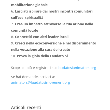
mobilitazione globale
Lasciati ispirare dai nostri incontri comunitari
sull’eco-spiritualità
Crea un impatto attraverso la tua azione nella
comunità locale
Connettiti con altri leader locali
Cresci nella ecoconversione e nel discernimento
nella vocazione alla cura del creato
Prova la gioia della Laudato Si’!
Scopri di più e registrati su:
laudatosianimators.org
Se hai domande, scrivici a:
animators@laudatosimovement.org
Articoli recenti