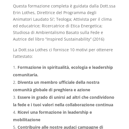
Questa formazione completa è guidata dalla Dott.ssa
Erin Lothes, Direttrice del Programma degli
Animatori Laudato Si’; Teologa; Attivista per il clima
ed educatrice; Ricercatrice di Etica Energetica;
Studiosa di Ambientalismo Basato sulla Fede e
Autrice del libro “Inspired Sustainability” (2016)
La Dott.ssa Lothes ci fornisce 10 motivi per ottenere
l’attestato:
Formazione in spiritualità, ecologia e leadership
comunitaria.
Diventa un membro ufficiale della nostra
comunità globale di preghiera e azione
Essere in grado di unirsi ad altri che condividono
la fede e i tuoi valori nella collaborazione continua
Ricevi una formazione in leadership e
mobilitazione
Contribuire alle nostre audaci campagne di