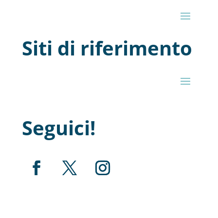
Siti di riferimento
Seguici!