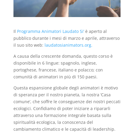
Il
Programma Animatori Laudato Si’
è aperto al
pubblico durante i mesi di marzo e aprile, attraverso
il suo sito web:
laudatosianimators.org.
A causa della crescente domanda, questo corso è
disponibile in 6 lingue: spagnolo, inglese,
portoghese, francese, italiano e polacco; con
comunità di animatori in più di 150 paesi.
Questa espansione globale degli animatori è motivo
di speranza per il nostro pianeta, la nostra ‘Casa
comune’, che soffre le conseguenze dei nostri peccati
ecologici. Confidiamo di poter iniziare a ripararli
attraverso una formazione integrale basata sulla
spiritualità ecologica, la conoscenza del
cambiamento climatico e le capacità di leadership.