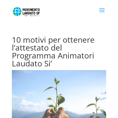
10 motivi per ottenere
l’attestato del
Programma Animatori
Laudato Si’