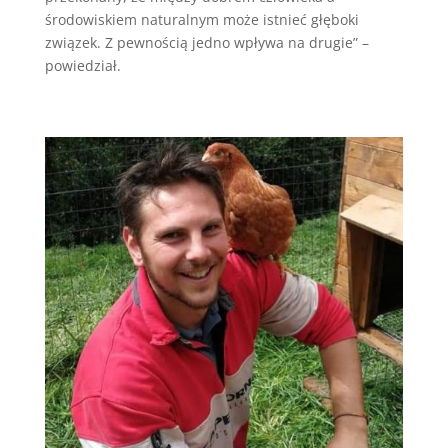
środowiskiem naturalnym może istnieć głęboki
związek. Z pewnością jedno wpływa na drugie” –
powiedział.