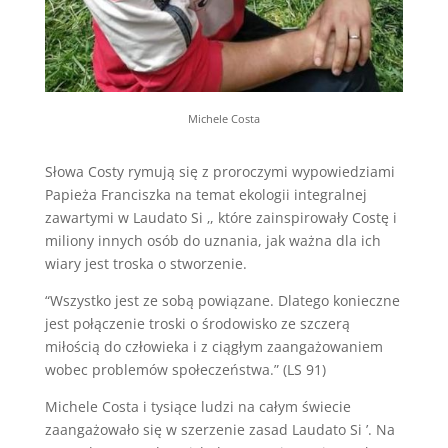
Michele Costa
Słowa Costy rymują się z proroczymi wypowiedziami
Papieża Franciszka na temat ekologii integralnej
zawartymi w Laudato Si ‚, które zainspirowały Costę i
miliony innych osób do uznania, jak ważna dla ich
wiary jest troska o stworzenie.
“Wszystko jest ze sobą powiązane. Dlatego konieczne
jest połączenie troski o środowisko ze szczerą
miłością do człowieka i z ciągłym zaangażowaniem
wobec problemów społeczeństwa.” (LS 91)
Michele Costa i tysiące ludzi na całym świecie
zaangażowało się w szerzenie zasad Laudato Si ’. Na