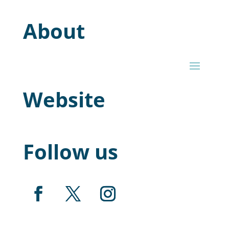
About
Website
Follow us