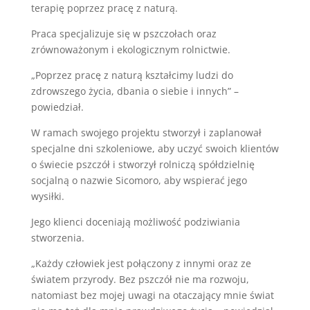
terapię poprzez pracę z naturą.
Praca specjalizuje się w pszczołach oraz
zrównoważonym i ekologicznym rolnictwie.
„Poprzez pracę z naturą kształcimy ludzi do
zdrowszego życia, dbania o siebie i innych” –
powiedział.
W ramach swojego projektu stworzył i zaplanował
specjalne dni szkoleniowe, aby uczyć swoich klientów
o świecie pszczół i stworzył rolniczą spółdzielnię
socjalną o nazwie Sicomoro, aby wspierać jego
wysiłki.
Jego klienci doceniają możliwość podziwiania
stworzenia.
„Każdy człowiek jest połączony z innymi oraz ze
światem przyrody. Bez pszczół nie ma rozwoju,
natomiast bez mojej uwagi na otaczający mnie świat